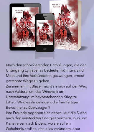
Nach den schockierenden Enthüllungen, die den
Untergang Lynjaverias bedeuten könnten, sind
Mara und ihre Verbündeten gezwungen, erneut
getrennte Wege zu gehen.
Zusammen mit Blaze macht sie sich auf den Weg
nach Valdura, um das Windvolk um
Unterstützung im bevorstehenden Krieg zu
bitten. Wird es ihr gelingen, die friedfertigen
Bewohner zu überzeugen?
Ihre Freunde begeben sich derweil auf die Suche
nach den versteckten Energiespeichern. Inuri und
Kane reisen nach Éldero, wo sie auf ein
Geheimnis stoßen, das alles verändern, aber