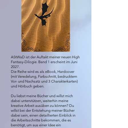
AStWaD ist der Auftakt meiner neuen High
Fantasy-Dilogie. Band 1 erscheint im Juni
2027.
Die Reihe wird es als eBook, Hardcover
(mit Veredelung, Farbschnitt, bedrucktem
Vor- und Nachsatz und 3 Charakterkarten)
und Hörbuch geben.
Du liebst meine Bücher und willst mich
dabei unterstützen, weiterhin meine
kreative Arbeit ausüben zu können? Du
willst bei der Entstehung meiner Bücher
dabei sein, einen detaillierten Einblick in
die Arbeitsschritte bekommen, die es
benötigt, um aus einer Idee ein