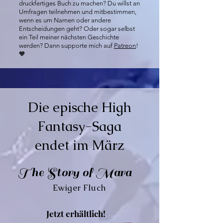
druckfertiges Buch zu machen? Du willst an
Umfragen teilnehmen und mitbestimmen,
wenn es um Namen oder andere
Entscheidungen geht? Oder sogar selbst
ein Teil meiner nächsten Geschichte
werden? Dann supporte mich auf
Patreon
!
🧡
Die epische High
Fantasy-Saga
endet im März
The Story of Mara
Ewiger Fluch
Jetzt erhältlich!